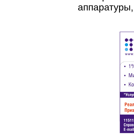
аппаратуры,