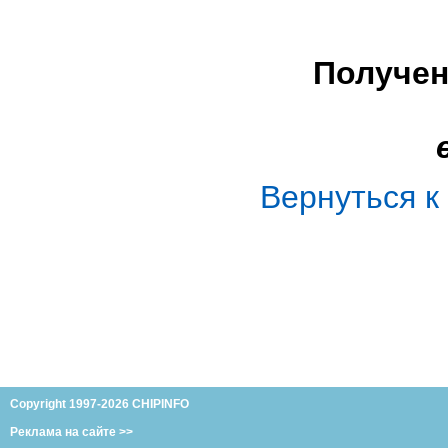
Получен
Вернуться 
Copyright 1997-2026 CHIPINFO
Реклама на сайте >>