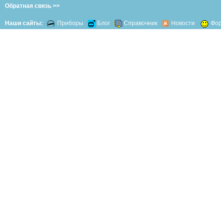
Обратная связь >>
Наши сайты:
Приборы
Блог
Справочник
Новости
Фо