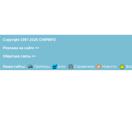
Copyright 1997-2026 CHIPINFO
Реклама на сайте >>
Обратная связь >>
Наши сайты:
Приборы
Блог
Справочник
Новости
Фо