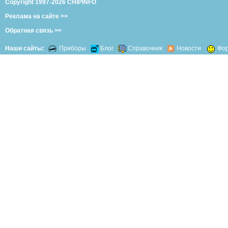
Copyright 1997-2026 CHIPINFO
Реклама на сайте >>
Обратная связь >>
Наши сайты:
Приборы
Блог
Справочник
Новости
Фо