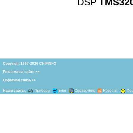
DSP
TMS32
Copyright 1997-2026 CHIPINFO
Реклама на сайте >>
Обратная связь >>
Наши сайты:
Приборы
Блог
Справочник
Новости
Фо