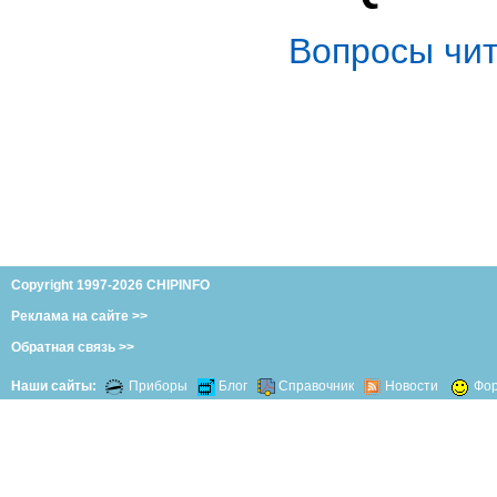
Вопросы чи
Copyright 1997-2026 CHIPINFO
Реклама на сайте >>
Обратная связь >>
Наши сайты:
Приборы
Блог
Справочник
Новости
Фо