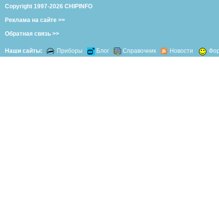
Copyright 1997-2026 CHIPINFO
Реклама на сайте >>
Обратная связь >>
Наши сайты:
Приборы
Блог
Справочник
Новости
Фо