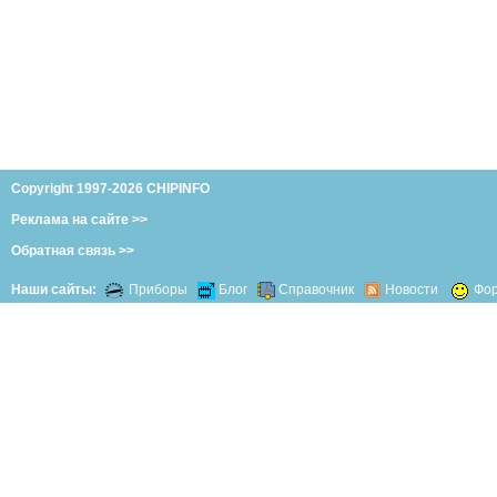
Copyright 1997-2026 CHIPINFO
Реклама на сайте >>
Обратная связь >>
Наши сайты:
Приборы
Блог
Справочник
Новости
Фо