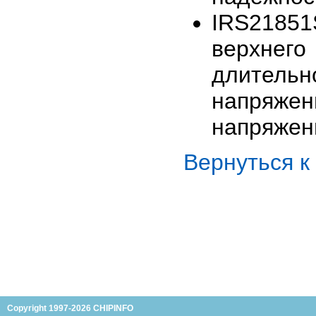
IRS21851
верхне
длительн
напряжен
напряжен
Вернуться 
Copyright 1997-2026 CHIPINFO