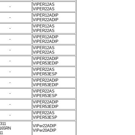
VIPER12AS
-
VIPER22AS
VIPER12ADIP
-
VIPER22ADIP
VIPER12AS
-
VIPER22AS
VIPER12ADIP
-
VIPER22ADIP
VIPER12AS
-
VIPER22AS
VIPER22ADIP
-
VIPER53EDIP
VIPER22AS
-
VIPER53ESP
VIPER22ADIP
-
VIPER53EDIP
VIPER22AS
-
VIPER53ESP
VIPER22ADIP
-
VIPER53EDIP
VIPER22AS
-
VIPER53ESP
311
VIPer22ADIP
165RN
VIPer20ADIP
11