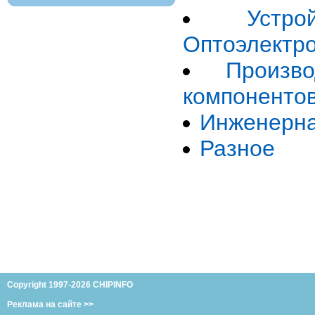
Устр
Оптоэлектр
Произв
компоненто
Инженерна
Разное
Copyright 1997-2026 CHIPINFO
Реклама на сайте >>