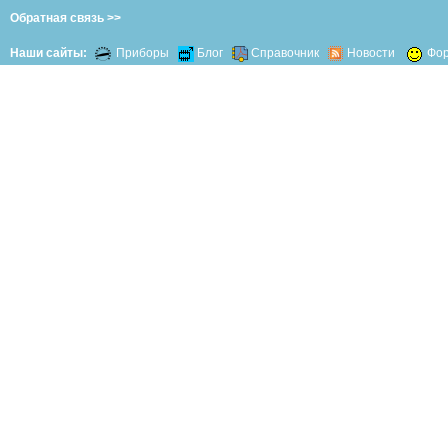
Обратная связь >>
Наши сайты:
Приборы
Блог
Справочник
Новости
Фо