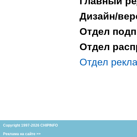
Главный ре
Дизайн/вер
Отдел подп
Отдел расп
Отдел рекл
Copyright 1997-2026 CHIPINFO
Реклама на сайте >>