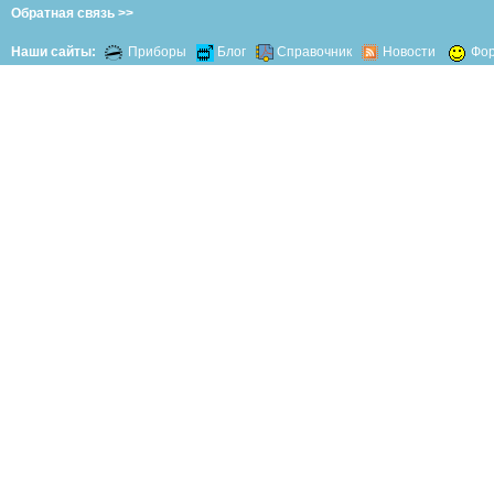
Обратная связь >>
Наши сайты:
Приборы
Блог
Справочник
Новости
Фо