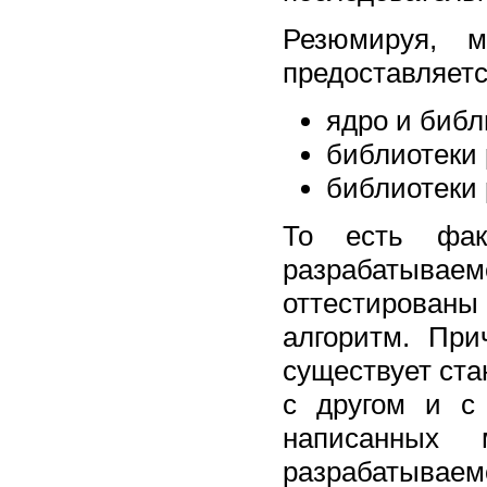
Резюмируя, м
предоставляетс
ядро и библ
библиотеки
библиотеки
То есть фак
разрабатыва
оттестированы
алгоритм. Пр
существует ста
с другом и с
написанных 
разрабатываем