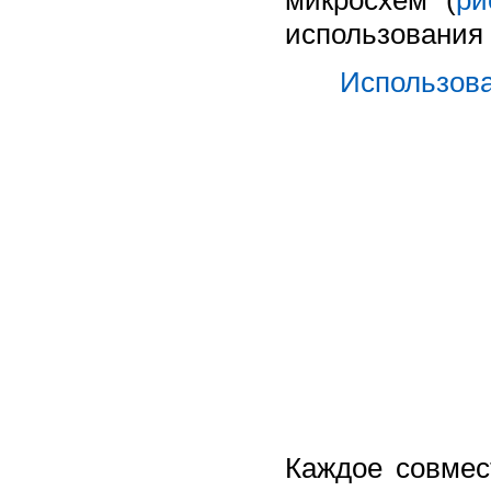
использования 
Использова
Каждое совмес