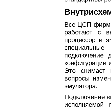
Внутрисхе
Все ЦСП фирмы
работают с в
процессор и э
специальные
подключение 
конфигурации и
Это снимает 
вопросы измен
эмулятора.
Подключение в
исполняемой 