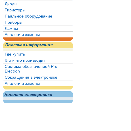
Диоды
Тиристоры
Паяльное оборудование
Приборы
Лампы
Аналоги и замены
Полезная информация
Где купить
Кто и что производит
Система обозначенией Pro
Electron
Сокращения в электронике
Аналоги и замены
Новости электроники