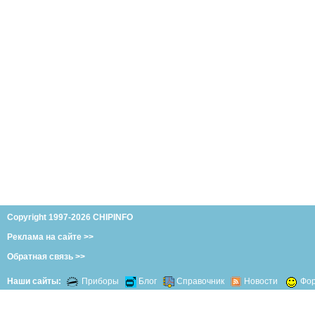
Copyright 1997-2026 CHIPINFO
Реклама на сайте >>
Обратная связь >>
Наши сайты:
Приборы
Блог
Справочник
Новости
Фо