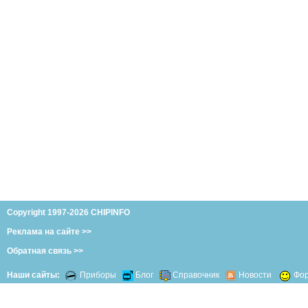
Copyright 1997-2026 CHIPINFO
Реклама на сайте >>
Обратная связь >>
Наши сайты:
Приборы
Блог
Справочник
Новости
Фо