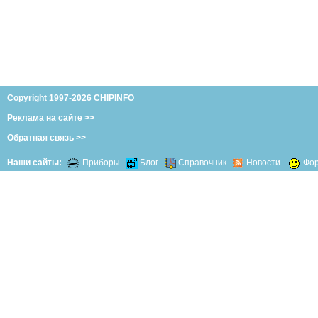
Copyright 1997-2026 CHIPINFO
Реклама на сайте >>
Обратная связь >>
Наши сайты:
Приборы
Блог
Справочник
Новости
Фо