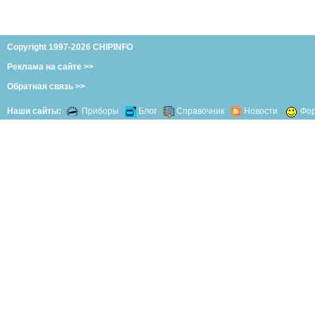
Copyright 1997-2026 CHIPINFO
Реклама на сайте >>
Обратная связь >>
Наши сайты:
Приборы
Блог
Справочник
Новости
Фо