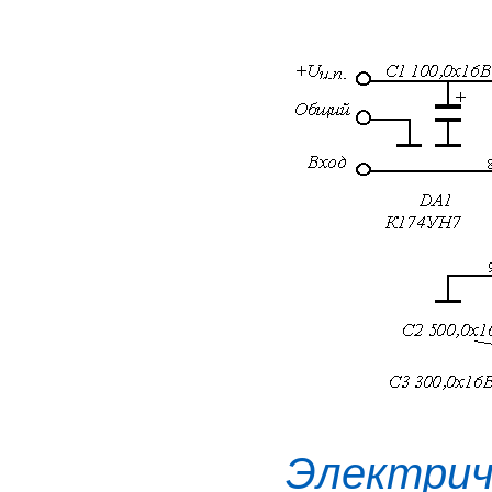
Электрич