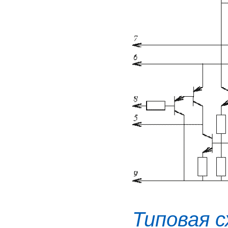
Типовая 