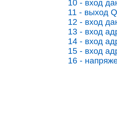
10 - вход д
11 - выход Q
12 - вход д
13 - вход ад
14 - вход ад
15 - вход ад
16 - напряж