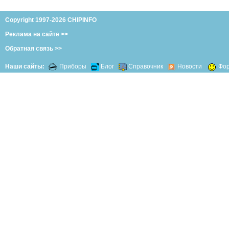
Copyright 1997-2026 CHIPINFO
Реклама на сайте >>
Обратная связь >>
Наши сайты:
Приборы
Блог
Справочник
Новости
Фо