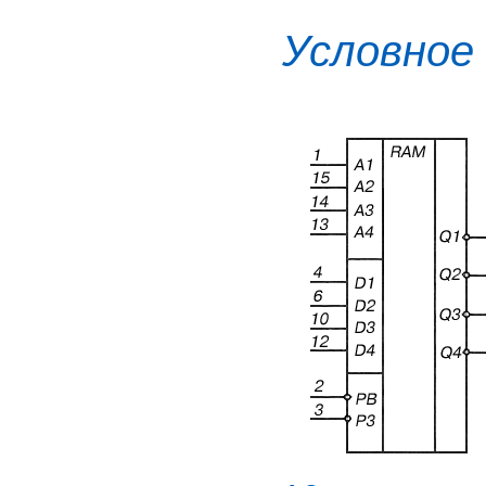
Условное