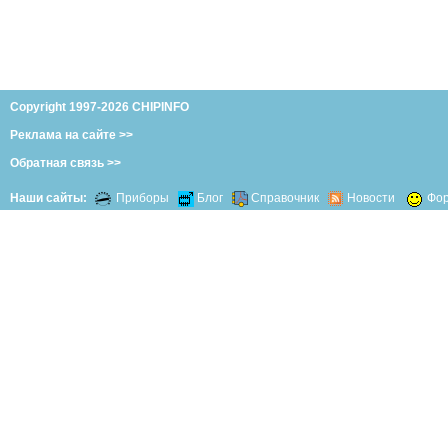
Copyright 1997-2026 CHIPINFO
Реклама на сайте >>
Обратная связь >>
Наши сайты:
Приборы
Блог
Справочник
Новости
Фо