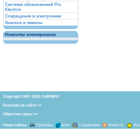
Система обозначенией Pro
Electron
Сокращения в электронике
Аналоги и замены
Новости электроники
Copyright 1997-2026 CHIPINFO
Реклама на сайте >>
Обратная связь >>
Наши сайты:
Приборы
Блог
Справочник
Новости
Фо