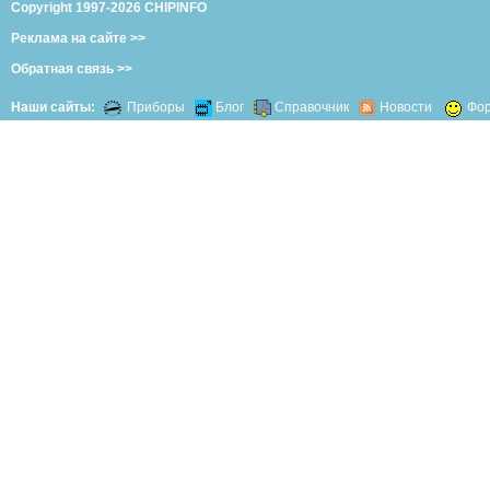
Copyright 1997-2026 CHIPINFO
Реклама на сайте >>
Обратная связь >>
Наши сайты:
Приборы
Блог
Справочник
Новости
Фо